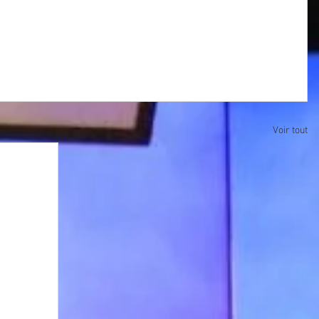
Voir tout