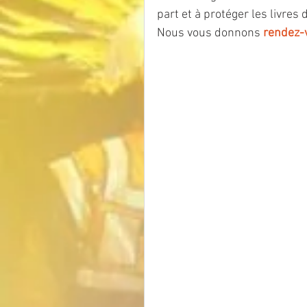
part et à protéger les livres 
Nous vous donnons 
rendez-