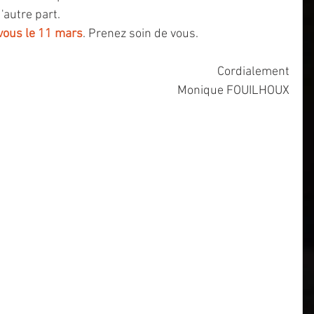
d'autre part.
vous le 11 mars
. Prenez soin de vous.
Cordialement
Monique FOUILHOUX