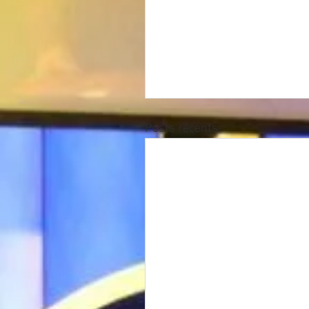
Posts récents