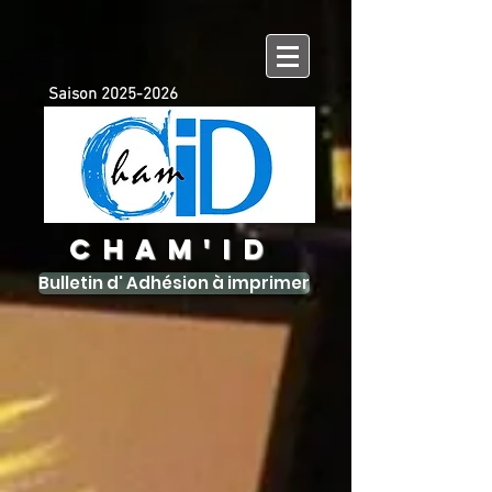
Saison
2025-2026
CHAM'ID
Bulletin d' Adhésion à imprimer