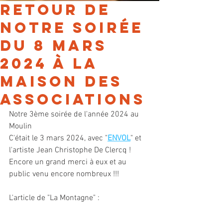
Retour de
notre soirée
du 8 mars
2024 à la
Maison des
Associations
Notre 3ème soirée de l'année 2024 au 
Moulin 
C'était le 3 mars 2024, avec "
ENVOL
" et 
l'artiste Jean Christophe De Clercq ! 
Encore un grand merci à eux et au 
public venu encore nombreux !!!
L'article de "La Montagne" :