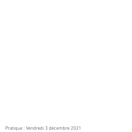
Pratique : Vendredi 3 décembre 2021