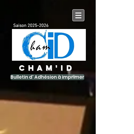
Saison
2025-2026
CHAM'ID
Bulletin d' Adhésion à imprimer