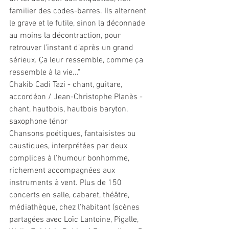
familier des codes-barres. Ils alternent 
le grave et le futile, sinon la déconnade 
au moins la décontraction, pour 
retrouver l’instant d’après un grand 
sérieux. Ça leur ressemble, comme ça 
ressemble à la vie..."
Chakib Cadi Tazi - chant, guitare, 
accordéon / Jean-Christophe Planès - 
chant, hautbois, hautbois baryton, 
saxophone ténor
Chansons poétiques, fantaisistes ou 
caustiques, interprétées par deux 
complices à l'humour bonhomme, 
richement accompagnées aux 
instruments à vent. Plus de 150 
concerts en salle, cabaret, théâtre, 
médiathèque, chez l'habitant (scènes 
partagées avec Loïc Lantoine, Pigalle, 