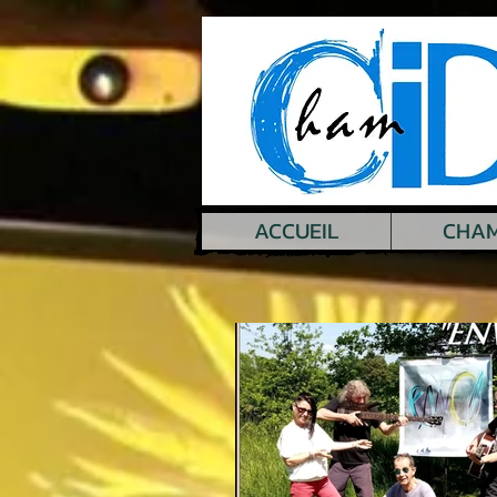
ACCUEIL
CHAM