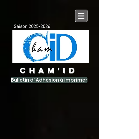
Saison
2025-2026
CHAM'ID
Bulletin d' Adhésion à imprimer