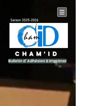
Saison
2025-2026
CHAM'ID
Bulletin d' Adhésion à imprimer