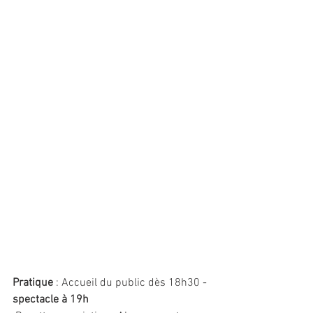
Pratique
 : Accueil du public dès 18h30 - 
spectacle à 19h