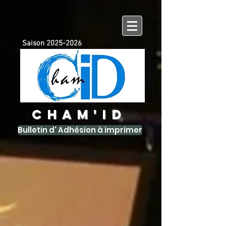
Saison
2025-2026
CHAM'ID
Bulletin d' Adhésion à imprimer